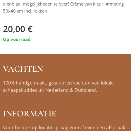
dienblad, mogelijkheden te over! Crème van kleur. Afmeting
50x40 cm incl. lokken
20,00
€
Op voorraad
VACHTEN
100% handgemaakt, geschoren vachten van lokale
schaapskuddes uit Nederland & Duitsland.
INFORMATIE
Voor bezoek op locatie graag vooraf even een afspraak